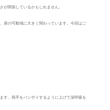
さが関係しているかもしれません。
、肩の可動域に大きく関わっています。今回はご
ます。両手をバンザイするように上げて深呼吸を