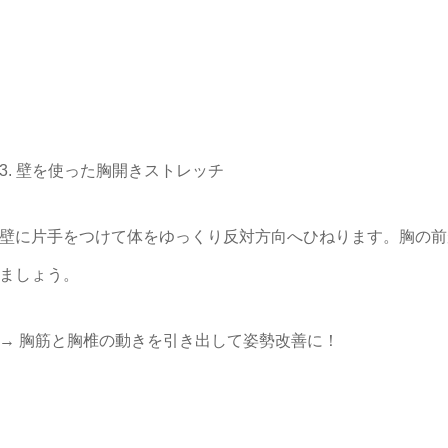
3. 壁を使った胸開きストレッチ
壁に片手をつけて体をゆっくり反対方向へひねります。胸の前
ましょう。
→ 胸筋と胸椎の動きを引き出して姿勢改善に！