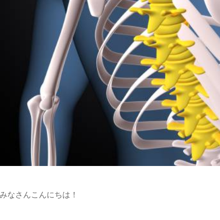
みなさんこんにちは！