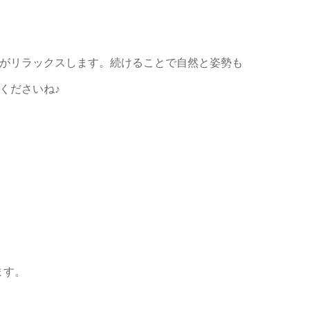
がリラックスします。続けることで自然と姿勢も
くださいね♪
ます。