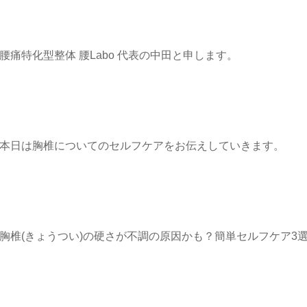
腰痛特化型整体 腰Labo 代表の中田と申します。
本日は胸椎についてのセルフケアをお伝えしていきます。
胸椎(きょうつい)の硬さが不調の原因かも？簡単セルフケア3