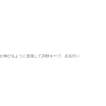
が伸びるように意識して20秒キープ。左右行い