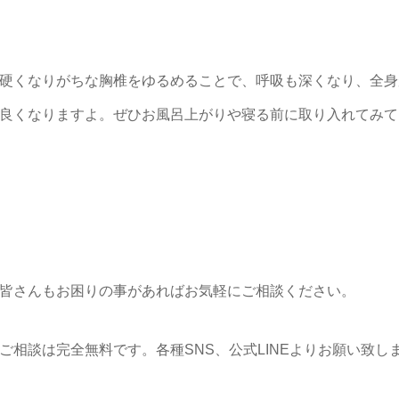
硬くなりがちな胸椎をゆるめることで、呼吸も深くなり、全身
良くなりますよ。ぜひお風呂上がりや寝る前に取り入れてみて
皆さんもお困りの事があればお気軽にご相談ください。
ご相談は完全無料です。各種SNS、公式LINEよりお願い致し