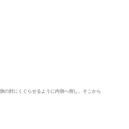
側の肘にくぐらせるように内側へ倒し、そこから