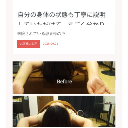
来院されている患者様の声
お客様のお声
2026.06.21