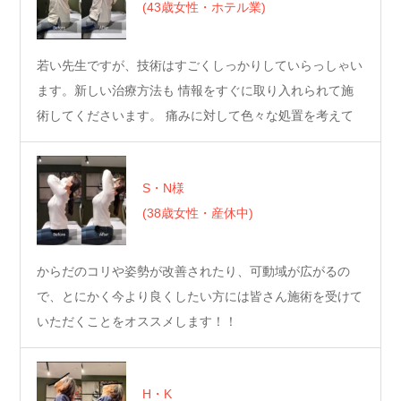
(43歳女性・ホテル業)
若い先生ですが、技術はすごくしっかりしていらっしゃい
ます。新しい治療方法も 情報をすぐに取り入れられて施
術してくださいます。 痛みに対して色々な処置を考えて
く…
S・N様
(38歳女性・産休中)
からだのコリや姿勢が改善されたり、可動域が広がるの
で、とにかく今より良くしたい方には皆さん施術を受けて
いただくことをオススメします！！
H・K