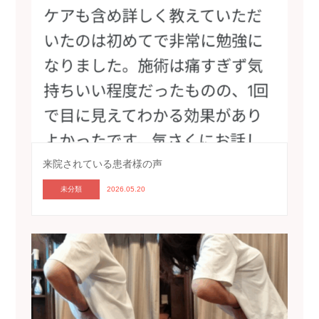
来院されている患者様の声
未分類
2026.05.20