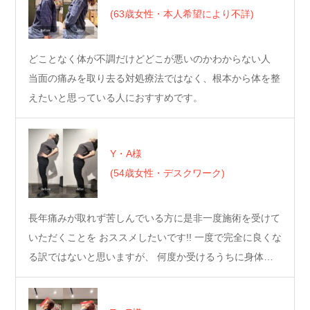
(63歳女性・本人希望により不詳)
どことなく体が不調だけどどこが悪いのかわからない人
当面の痛みを取り去る対処療法ではなく、根本から体を整
えたいと思っている人におすすめです。
Y・A様
(54歳女性・デスクワーク)
長年痛みが取れず苦しんでいる方に是非一度施術を受けて
いただくことを おススメしたいです!! 一度で完全に良くな
る訳ではないと思いますが、 何度か受けるうちに身体…