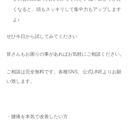
くなると、頭もスッキリして集中力もアップします
よ♪
ぜひ今日から試してみてください
皆さんもお困りの事があればお気軽にご相談ください。
ご相談は完全無料です。各種SNS、公式LINEよりお願
い致します。
・腰痛を本気で改善したい方