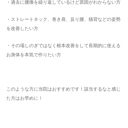
・過去に腰痛を繰り返しているけど原因がわからない方
・ストレートネック、巻き肩、反り腰、猫背などの姿勢
を改善したい方
・その場しのぎではなく根本改善をして長期的に使える
お身体を本気で作りたい方
このような方に当院はおすすめです！該当するなと感じ
た方はお早めに！