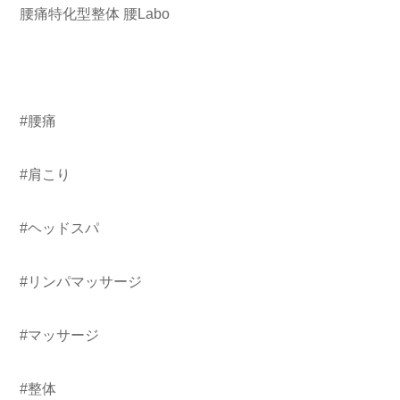
腰痛特化型整体 腰Labo
#腰痛
#肩こり
#ヘッドスパ
#リンパマッサージ
#マッサージ
#整体