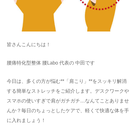
皆さんこんにちは！
腰痛特化型整体 腰Labo 代表の 中田です
今日は、多くの方が悩む**「肩こり」**をスッキリ解消
する簡単なストレッチをご紹介します。デスクワークや
スマホの使いすぎで肩がガチガチ…なんてことありませ
んか？毎日のちょっとしたケアで、軽くて快適な体を手
に入れましょう！