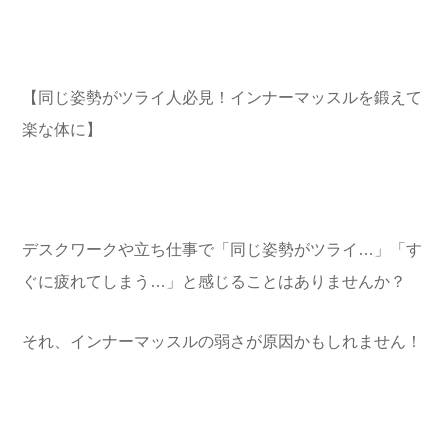
【同じ姿勢がツライ人必見！インナーマッスルを鍛えて
楽な体に】
デスクワークや立ち仕事で「同じ姿勢がツライ…」「す
ぐに疲れてしまう…」と感じることはありませんか？
それ、インナーマッスルの弱さが原因かもしれません！