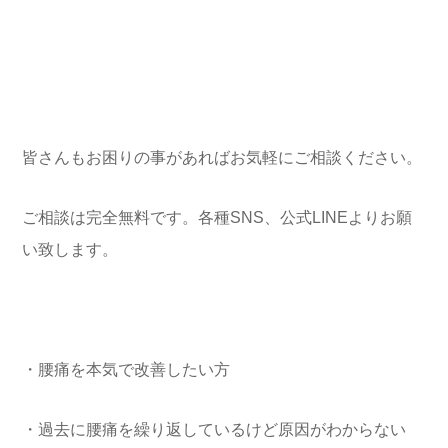
皆さんもお困りの事があればお気軽にご相談ください。
ご相談は完全無料です。各種SNS、公式LINEよりお願
い致します。
・腰痛を本気で改善したい方
・過去に腰痛を繰り返しているけど原因がわからない