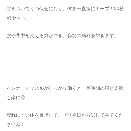
肘をついてうつ伏せになり、体を一直線にキープ！30秒
×3セット。
腰や背中を支える力がつき、姿勢の崩れを防ぎます。
インナーマッスルがしっかり働くと、長時間の同じ姿勢
も楽に◎
疲れにくい体を目指して、ぜひ今日から試してみてくだ
さいね！