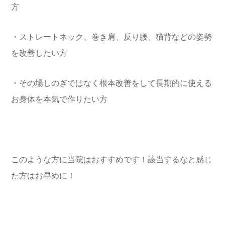
方
・ストレートネック、巻き肩、反り腰、猫背などの姿勢
を改善したい方
・その場しのぎではなく根本改善をして長期的に使える
お身体を本気で作りたい方
このような方に当院はおすすめです！該当するなと感じ
た方はお早めに！