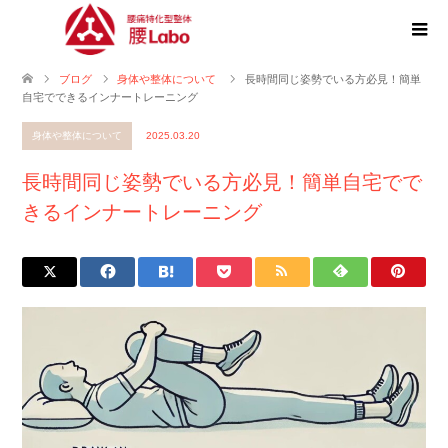
ブログ
身体や整体について
長時間同じ姿勢でいる方必見！簡単
自宅でできるインナートレーニング
身体や整体について
2025.03.20
長時間同じ姿勢でいる方必見！簡単自宅でで
きるインナートレーニング