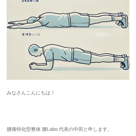
みなさんこんにちは！
腰痛特化型整体 腰Labo 代表の中田と申します。