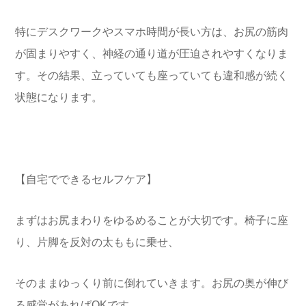
特にデスクワークやスマホ時間が長い方は、お尻の筋肉
が固まりやすく、神経の通り道が圧迫されやすくなりま
す。その結果、立っていても座っていても違和感が続く
状態になります。
【自宅でできるセルフケア】
まずはお尻まわりをゆるめることが大切です。椅子に座
り、片脚を反対の太ももに乗せ、
そのままゆっくり前に倒れていきます。お尻の奥が伸び
る感覚があればOKです。