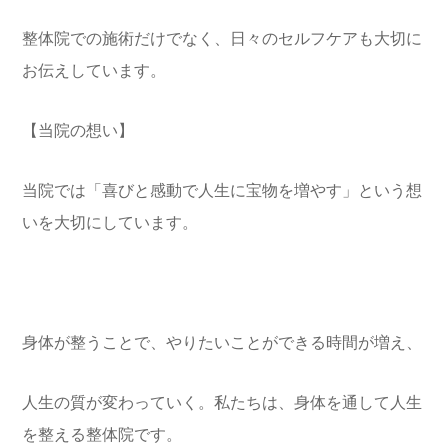
整体院での施術だけでなく、日々のセルフケアも大切に
お伝えしています。
【当院の想い】
当院では「喜びと感動で人生に宝物を増やす」という想
いを大切にしています。
身体が整うことで、やりたいことができる時間が増え、
人生の質が変わっていく。私たちは、身体を通して人生
を整える整体院です。