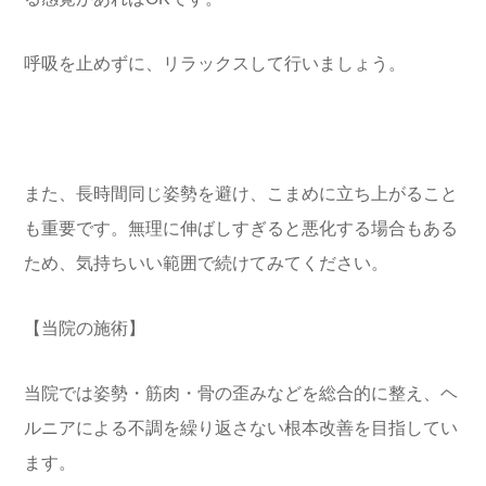
呼吸を止めずに、リラックスして行いましょう。
また、長時間同じ姿勢を避け、こまめに立ち上がること
も重要です。無理に伸ばしすぎると悪化する場合もある
ため、気持ちいい範囲で続けてみてください。
【当院の施術】
当院では姿勢・筋肉・骨の歪みなどを総合的に整え、ヘ
ルニアによる不調を繰り返さない根本改善を目指してい
ます。