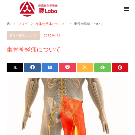
ブログ
身体や整体について
坐骨神経痛について
身体や整体について
2026.04.21
坐骨神経痛について