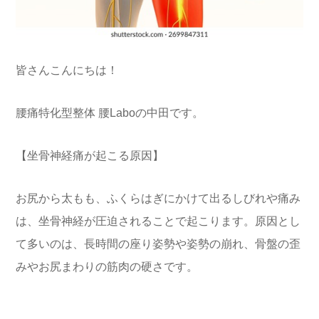
皆さんこんにちは！
腰痛特化型整体 腰Laboの中田です。
【坐骨神経痛が起こる原因】
お尻から太もも、ふくらはぎにかけて出るしびれや痛み
は、坐骨神経が圧迫されることで起こります。原因とし
て多いのは、長時間の座り姿勢や姿勢の崩れ、骨盤の歪
みやお尻まわりの筋肉の硬さです。