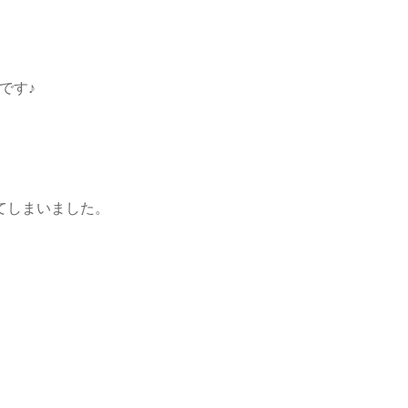
です♪
てしまいました。