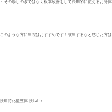
・その場しのぎではなく根本改善をして長期的に使えるお身体
このような方に当院はおすすめです！該当するなと感じた方は
腰痛特化型整体 腰Labo