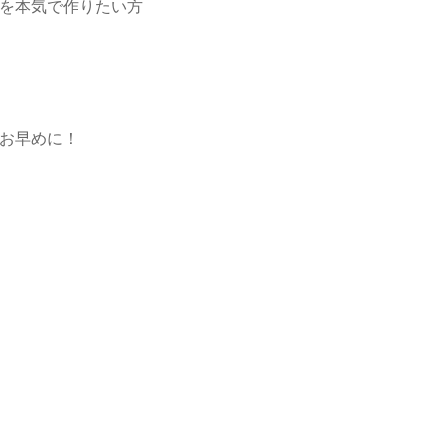
を本気で作りたい方
お早めに！