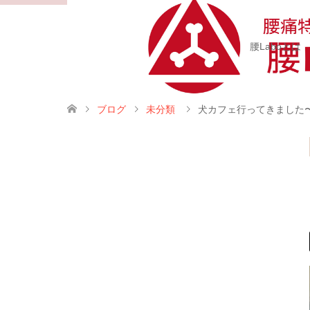
腰Laboとは
ブログ
未分類
犬カフェ行ってきました〜