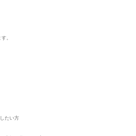
ます。
したい方