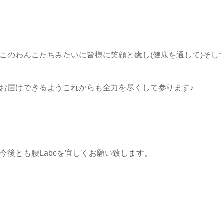
このわんこたちみたいに皆様に笑顔と癒し(健康を通して)そし
お届けできるようこれからも全力を尽くして参ります♪
今後とも腰Laboを宜しくお願い致します。