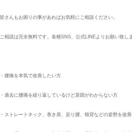
皆さんもお困りの事があればお気軽にご相談ください。
ご相談は完全無料です。各種SNS、公式LINEよりお願い致し
・腰痛を本気で改善したい方
・過去に腰痛を繰り返しているけど原因がわからない方
・ストレートネック、巻き肩、反り腰、猫背などの姿勢を改善