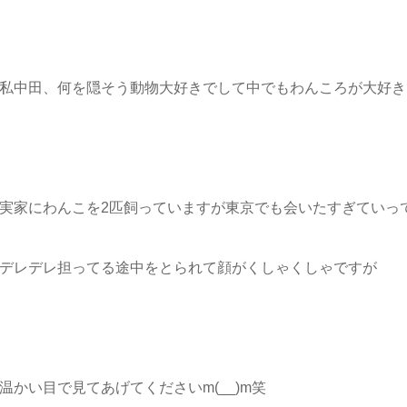
私中田、何を隠そう動物大好きでして中でもわんころが大好き
実家にわんこを2匹飼っていますが東京でも会いたすぎていっ
デレデレ担ってる途中をとられて顔がくしゃくしゃですが
温かい目で見てあげてくださいm(__)m笑