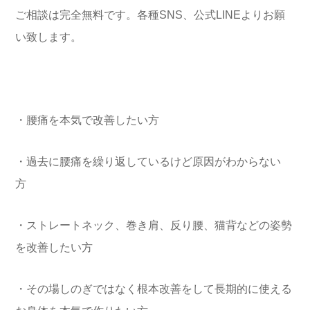
ご相談は完全無料です。各種SNS、公式LINEよりお願
い致します。
・腰痛を本気で改善したい方
・過去に腰痛を繰り返しているけど原因がわからない
方
・ストレートネック、巻き肩、反り腰、猫背などの姿勢
を改善したい方
・その場しのぎではなく根本改善をして長期的に使える