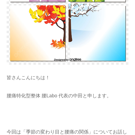
皆さんこんにちは！
腰痛特化型整体 腰Labo 代表の中田と申します。
今回は「季節の変わり目と腰痛の関係」についてお話し