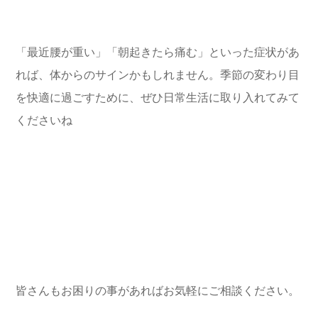
「最近腰が重い」「朝起きたら痛む」といった症状があ
れば、体からのサインかもしれません。季節の変わり目
を快適に過ごすために、ぜひ日常生活に取り入れてみて
くださいね
皆さんもお困りの事があればお気軽にご相談ください。