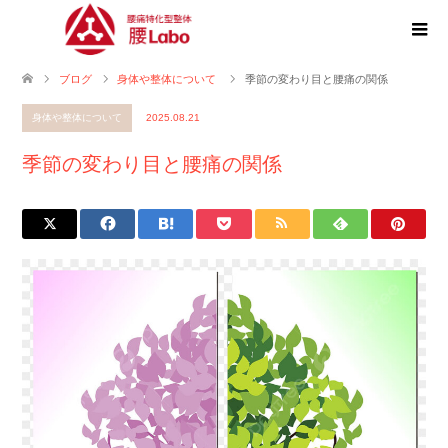
ブログ
身体や整体について
季節の変わり目と腰痛の関係
身体や整体について
2025.08.21
季節の変わり目と腰痛の関係