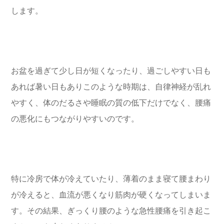
します。
お盆を過ぎて少し日が短くなったり、過ごしやすい日も
あれば暑い日もありこのような時期は、自律神経が乱れ
やすく、体のだるさや睡眠の質の低下だけでなく、腰痛
の悪化にもつながりやすいのです。
特に冷房で体が冷えていたり、薄着のまま寝て腰まわり
が冷えると、血流が悪くなり筋肉が硬くなってしまいま
す。その結果、ぎっくり腰のような急性腰痛を引き起こ