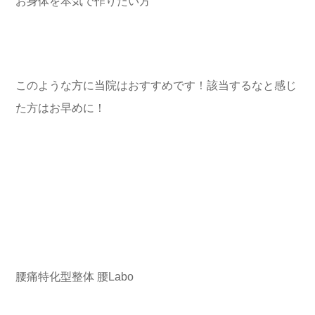
お身体を本気で作りたい方
このような方に当院はおすすめです！該当するなと感じ
た方はお早めに！
腰痛特化型整体 腰Labo