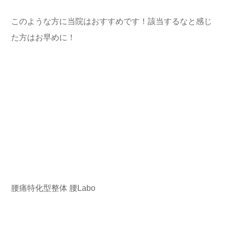
このような方に当院はおすすめです！該当するなと感じ
た方はお早めに！
腰痛特化型整体 腰Labo