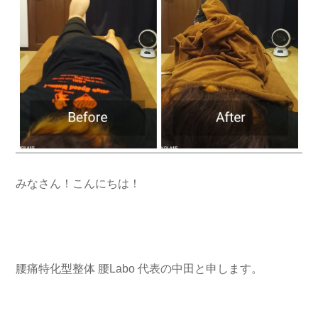
みなさん！こんにちは！
腰痛特化型整体 腰Labo 代表の中田と申します。