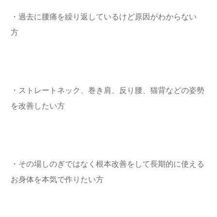
・過去に腰痛を繰り返しているけど原因がわからない
方
・ストレートネック、巻き肩、反り腰、猫背などの姿勢
を改善したい方
・その場しのぎではなく根本改善をして長期的に使える
お身体を本気で作りたい方