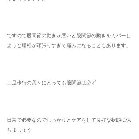
ですので股関節の動きが悪いと股関節の動きをカバーし
ようと腰椎が頑張りすぎて痛みになることもあります。
二足歩行の我々にとっても股関節は必ず
日常で必要なのでしっかりとケアをして良好な状態に保
ちましょう