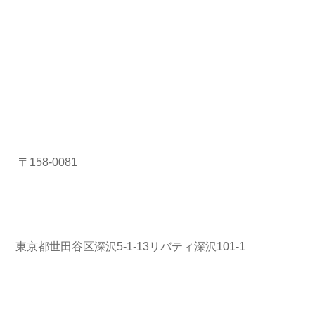
〒158-0081
東京都世田谷区深沢5-1-13リバティ深沢101-1