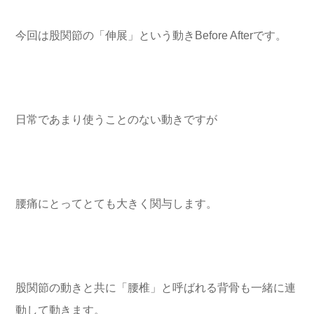
今回は股関節の「伸展」という動きBefore Afterです。
日常であまり使うことのない動きですが
腰痛にとってとても大きく関与します。
股関節の動きと共に「腰椎」と呼ばれる背骨も一緒に連
動して動きます。