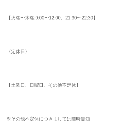
【火曜〜木曜:9:00〜12:00、21:30〜22:30】
〈定休日〉
【土曜日、日曜日、その他不定休】
※その他不定休につきましては随時告知