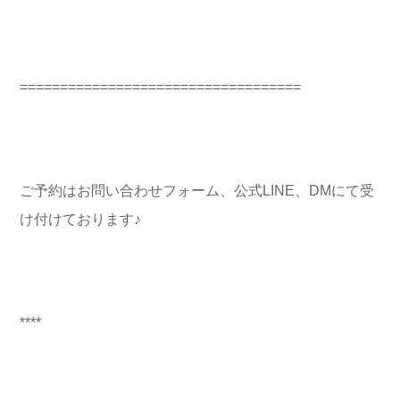
===================================
ご予約はお問い合わせフォーム、公式LINE、DMにて受
け付けております♪
****