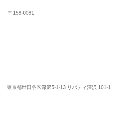
〒158-0081
東京都世田谷区深沢5-1-13 リバティ深沢 101-1