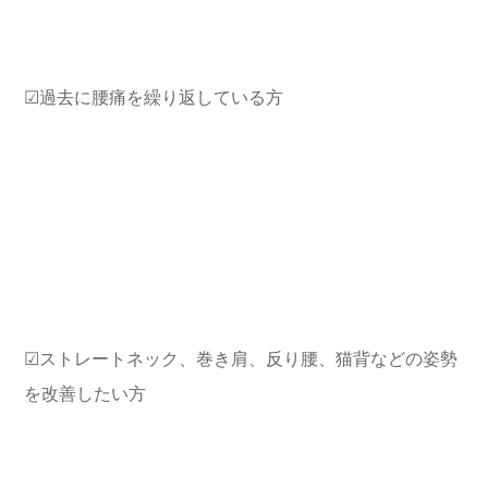
☑︎過去に腰痛を繰り返している方
☑︎ストレートネック、巻き肩、反り腰、猫背などの姿勢
を改善したい方