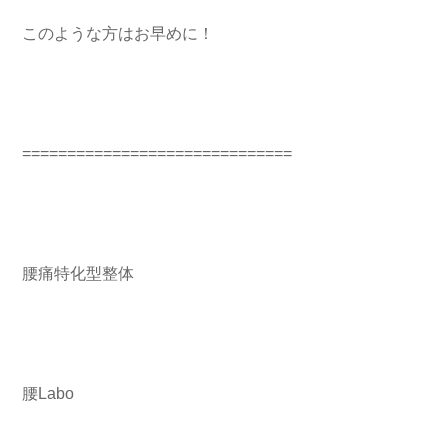
このような方はお早めに！
==============================
腰痛特化型整体
腰Labo