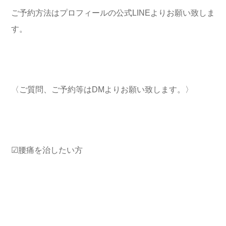
ご予約方法はプロフィールの公式LINEよりお願い致しま
す。
〈ご質問、ご予約等はDMよりお願い致します。〉
☑︎腰痛を治したい方