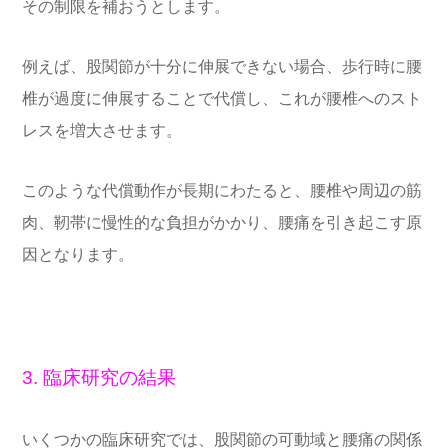
その制限を補おうとします。
例えば、股関節が十分に伸展できない場合、歩行時に腰
椎が過度に伸展することで代償し、これが腰椎へのスト
レスを増大させます。
このような代償動作が長期にわたると、腰椎や周辺の筋
肉、靭帯に慢性的な負担がかかり、腰痛を引き起こす原
因となります。
3. 臨床研究の結果
いくつかの臨床研究では、股関節の可動域と腰痛の関係