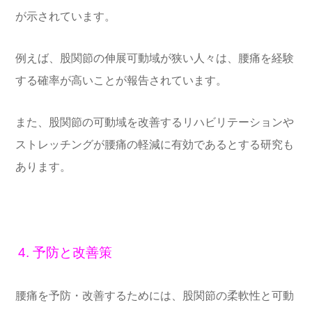
が示されています。
例えば、股関節の伸展可動域が狭い人々は、腰痛を経験
する確率が高いことが報告されています。
また、股関節の可動域を改善するリハビリテーションや
ストレッチングが腰痛の軽減に有効であるとする研究も
あります。
4. 予防と改善策
腰痛を予防・改善するためには、股関節の柔軟性と可動