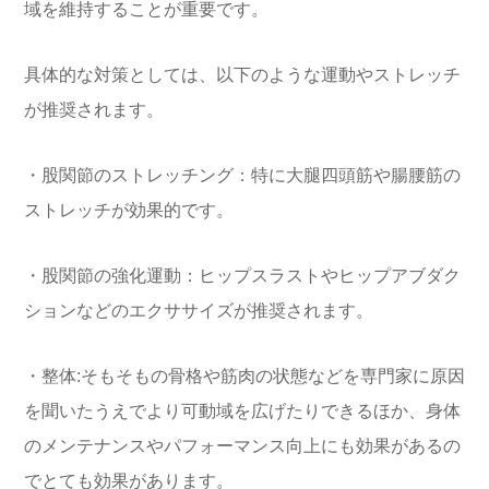
域を維持することが重要です。
具体的な対策としては、以下のような運動やストレッチ
が推奨されます。
・股関節のストレッチング：特に大腿四頭筋や腸腰筋の
ストレッチが効果的です。
・股関節の強化運動：ヒップスラストやヒップアブダク
ションなどのエクササイズが推奨されます。
・整体:そもそもの骨格や筋肉の状態などを専門家に原因
を聞いたうえでより可動域を広げたりできるほか、身体
のメンテナンスやパフォーマンス向上にも効果があるの
でとても効果があります。