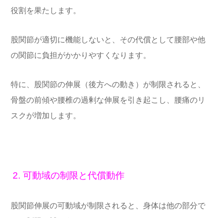
役割を果たします。
股関節が適切に機能しないと、その代償として腰部や他
の関節に負担がかかりやすくなります。
特に、股関節の伸展（後方への動き）が制限されると、
骨盤の前傾や腰椎の過剰な伸展を引き起こし、腰痛のリ
スクが増加します。
2. 可動域の制限と代償動作
股関節伸展の可動域が制限されると、身体は他の部分で