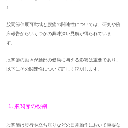
♪
股関節伸展可動域と腰痛の関連性については、研究や臨
床報告からいくつかの興味深い見解が得られていま
す。
股関節の動きが腰部の健康に与える影響は重要であり、
以下にその関連性について詳しく説明します。
1. 股関節の役割
股関節は歩行や立ち座りなどの日常動作において重要な