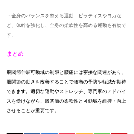
・全身のバランスを整える運動：ピラティスやヨガな
ど、体幹を強化し、全身の柔軟性を高める運動も有効で
す。
まとめ
股関節伸展可動域の制限と腰痛には密接な関連があり、
股関節の動きを改善することで腰痛の予防や軽減が期待
できます。適切な運動やストレッチ、専門家のアドバイ
スを受けながら、股関節の柔軟性と可動域を維持・向上
させることが重要です。