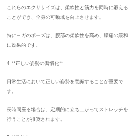
これらのエクササイズは、柔軟性と筋力を同時に鍛える
ことができ、全身の可動域を向上させます。
特にヨガのポーズは、腰部の柔軟性を高め、腰痛の緩和
に効果的です。
4. **正しい姿勢の習慣化**
日常生活において正しい姿勢を意識することが重要で
す。
長時間座る場合は、定期的に立ち上がってストレッチを
行うことが推奨されます。