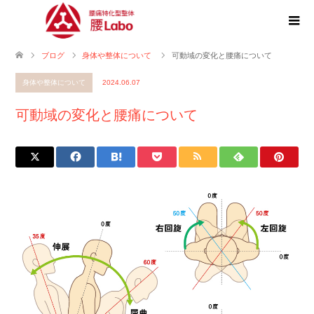
ブログ
身体や整体について
可動域の変化と腰痛について
身体や整体について
2024.06.07
可動域の変化と腰痛について