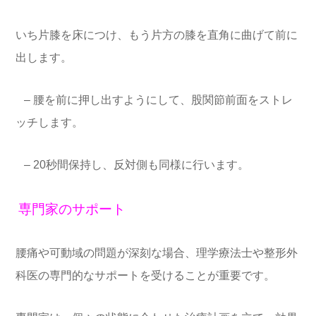
いち
片膝を床につけ、もう片方の膝を直角に曲げて前に
出します。
– 腰を前に押し出すようにして、股関節前面をストレ
ッチします。
– 20秒間保持し、反対側も同様に行います。
専門家のサポート
腰痛や可動域の問題が深刻な場合、理学療法士や整形外
科医の専門的なサポートを受けることが重要です。