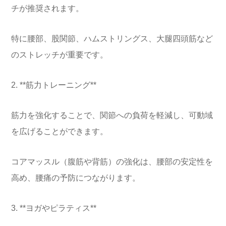
チが推奨されます。
特に腰部、股関節、ハムストリングス、大腿四頭筋など
のストレッチが重要です。
2. **筋力トレーニング**
筋力を強化することで、関節への負荷を軽減し、可動域
を広げることができます。
コアマッスル（腹筋や背筋）の強化は、腰部の安定性を
高め、腰痛の予防につながります。
3. **ヨガやピラティス**