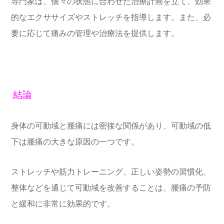
専門家は、個々の状態に合わせた治療計画を立て、効果
的なエクササイズやストレッチを指導します。また、必
要に応じて痛みの管理や治療法を提供します。
結論
身体の可動域と腰痛には密接な関係があり、可動域の低
下は腰痛の大きな原因の一つです。
ストレッチや筋力トレーニング、正しい姿勢の習慣化、
整体などを通じて可動域を改善することは、腰痛の予防
と緩和に非常に効果的です。