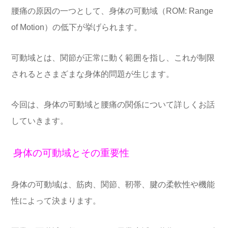
腰痛の原因の一つとして、身体の可動域（ROM: Range
of Motion）の低下が挙げられます。
可動域とは、関節が正常に動く範囲を指し、これが制限
されるとさまざまな身体的問題が生じます。
今回は、身体の可動域と腰痛の関係について詳しくお話
していきます。
身体の可動域とその重要性
身体の可動域は、筋肉、関節、靭帯、腱の柔軟性や機能
性によって決まります。