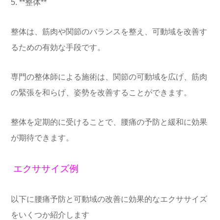
5. **整体**
整体は、筋肉や関節のバランスを整え、可動域を改善す
るための有効な手段です。
専門の整体師による施術は、関節の可動域を広げ、筋肉
の緊張を和らげ、姿勢を改善することができます。
整体を定期的に受けることで、腰痛の予防と緩和に効果
が期待できます。
エクササイズ例
以下に腰痛予防と可動域の改善に効果的なエクササイズ
をいくつか紹介します