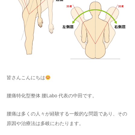
皆さんこんにちは
腰痛特化型整体 腰Labo 代表の中田です。
腰痛は多くの人々が経験する一般的な問題であり、その
原因や治療法は多岐にわたります。