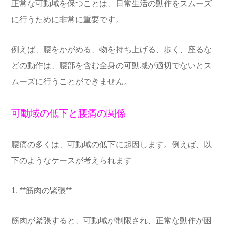
正常な可動域を保つことは、日常生活の動作をスムーズ
に行うために非常に重要です。
例えば、腰をかがめる、物を持ち上げる、歩く、座るな
どの動作は、腰部を含む全身の可動域が適切でないとス
ムーズに行うことができません。
可動域の低下と腰痛の関係
腰痛の多くは、可動域の低下に起因します。例えば、以
下のようなケースが考えられます
1. **筋肉の緊張**
筋肉が緊張すると、可動域が制限され、正常な動作が困