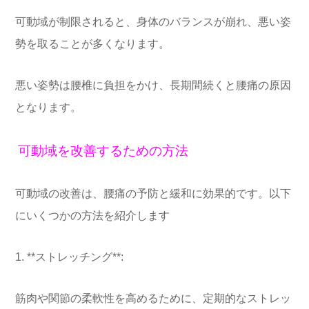
可動域が制限されると、身体のバランスが崩れ、悪い姿
勢を取ることが多くなります。
悪い姿勢は腰椎に負担をかけ、長期間続くと腰痛の原因
となります。
可動域を改善するための方法
可動域の改善は、腰痛の予防と緩和に効果的です。以下
にいくつかの方法を紹介します
1. **ストレッチング**:
筋肉や関節の柔軟性を高めるために、定期的なストレッ