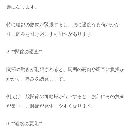
難になります。
特に腰部の筋肉が緊張すると、腰に過度な負荷がかか
り、痛みを引き起こす可能性があります。
2. **関節の硬直**
関節の動きが制限されると、周囲の筋肉や靭帯に負担が
かかり、痛みを誘発します。
例えば、股関節の可動域が低下すると、腰部にその負荷
が集中し、腰痛が発生しやすくなります。
3. **姿勢の悪化**