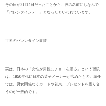
その日が2月14日だったことから、彼の名前にちなんで
「バレンタインデー」となったといわれています。
世界のバレンタイン事情
実は、日本の「女性が男性にチョコを贈る」という習慣
は、1950年代に日本の菓子メーカーが広めたもの。海外
では、男女関係なくカードや花束、プレゼントを贈り合
うのが一般的です。