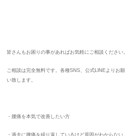
皆さんもお困りの事があればお気軽にご相談ください。
ご相談は完全無料です。各種SNS、公式LINEよりお願
い致します。
・腰痛を本気で改善したい方
・過去に腰痛を繰り返しているけど原因がわからない