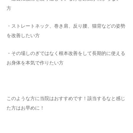
方
・ストレートネック、巻き肩、反り腰、猫背などの姿勢
を改善したい方
・その場しのぎではなく根本改善をして長期的に使える
お身体を本気で作りたい方
このような方に当院はおすすめです！該当するなと感じ
た方はお早めに！