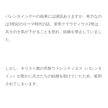
バレンタインデーの由来には諸説ありますが、有力なの
は3世紀のローマ時代の話。皇帝クラウディウス2世は、
兵士の士気が下がることを恐れ、結婚を禁止していまし
た。
しかし、キリスト教の司祭ウァレンティヌス（バレンタ
イン）が密かに兵士たちの結婚を助けていたため、処刑
されてしまいます。