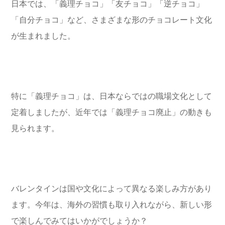
日本では、「義理チョコ」「友チョコ」「逆チョコ」
「自分チョコ」など、さまざまな形のチョコレート文化
が生まれました。
特に「義理チョコ」は、日本ならではの職場文化として
定着しましたが、近年では「義理チョコ廃止」の動きも
見られます。
バレンタインは国や文化によって異なる楽しみ方があり
ます。今年は、海外の習慣も取り入れながら、新しい形
で楽しんでみてはいかがでしょうか？