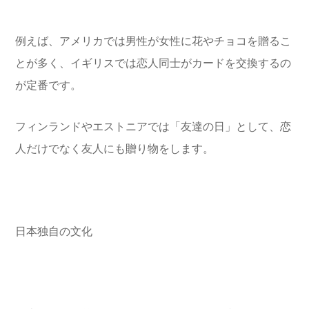
例えば、アメリカでは男性が女性に花やチョコを贈るこ
とが多く、イギリスでは恋人同士がカードを交換するの
が定番です。
フィンランドやエストニアでは「友達の日」として、恋
人だけでなく友人にも贈り物をします。
日本独自の文化