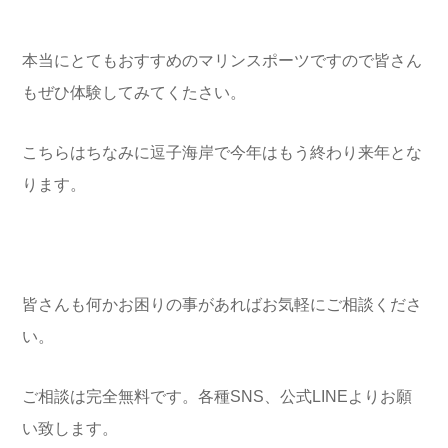
本当にとてもおすすめのマリンスポーツですので皆さん
もぜひ体験してみてくたさい。
こちらはちなみに逗子海岸で今年はもう終わり来年とな
ります。
皆さんも何かお困りの事があればお気軽にご相談くださ
い。
ご相談は完全無料です。各種SNS、公式LINEよりお願
い致します。