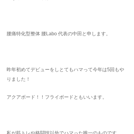
腰痛特化型整体 腰Labo 代表の中田と申します。
昨年初めてデビューをしとてもハマって今年は5回もや
りました！
アクアボード！！フライボードともいいます。
私が筋トレや格闘技以外でハマった唯一のものです。