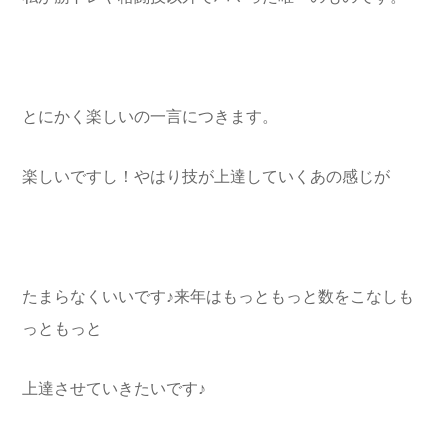
とにかく楽しいの一言につきます。
楽しいですし！やはり技が上達していくあの感じが
たまらなくいいです♪来年はもっともっと数をこなしも
っともっと
上達させていきたいです♪