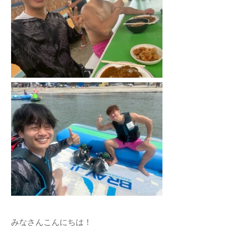
みなさんこんにちは！