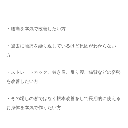
・腰痛を本気で改善したい方
・過去に腰痛を繰り返しているけど原因がわからない
方
・ストレートネック、巻き肩、反り腰、猫背などの姿勢
を改善したい方
・その場しのぎではなく根本改善をして長期的に使える
お身体を本気で作りたい方