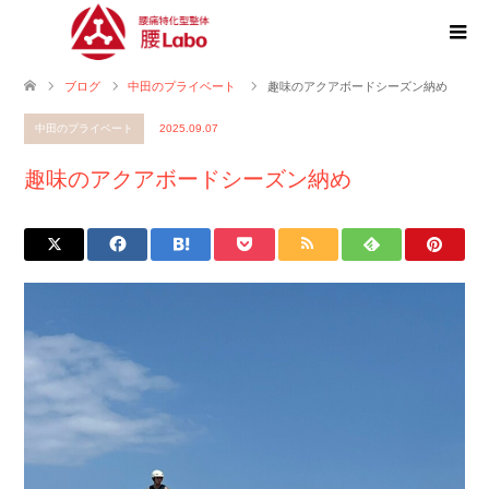
ブログ
中田のプライベート
趣味のアクアボードシーズン納め
中田のプライベート
2025.09.07
趣味のアクアボードシーズン納め