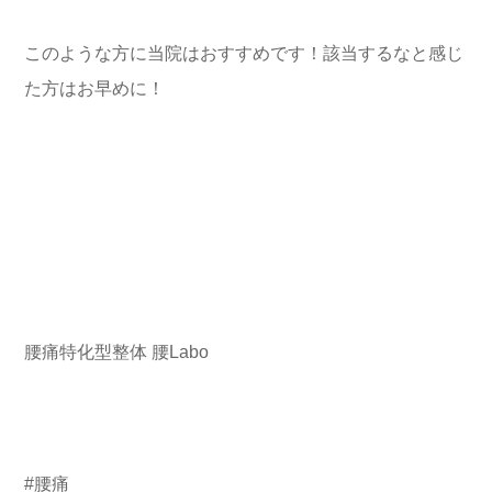
このような方に当院はおすすめです！該当するなと感じ
た方はお早めに！
腰痛特化型整体 腰Labo
#腰痛