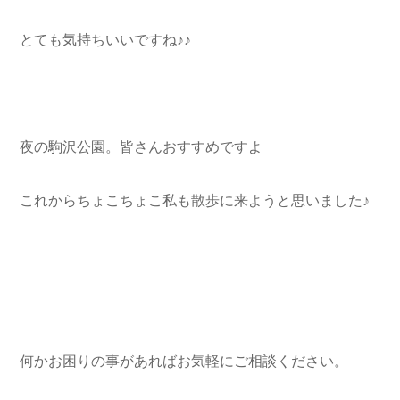
とても気持ちいいですね♪♪
夜の駒沢公園。皆さんおすすめですよ
これからちょこちょこ私も散歩に来ようと思いました♪
何かお困りの事があればお気軽にご相談ください。