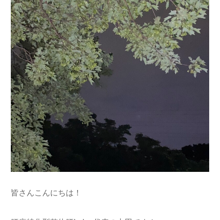
皆さんこんにちは！