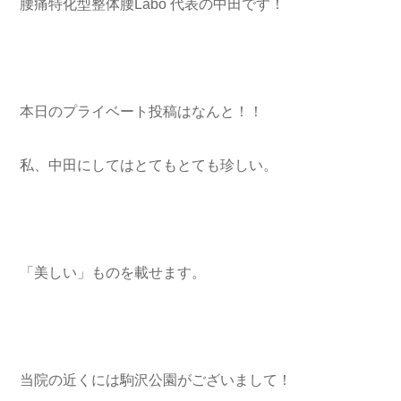
腰痛特化型整体腰Labo 代表の中田です！
本日のプライベート投稿はなんと！！
私、中田にしてはとてもとても珍しい。
「美しい」ものを載せます。
当院の近くには駒沢公園がございまして！