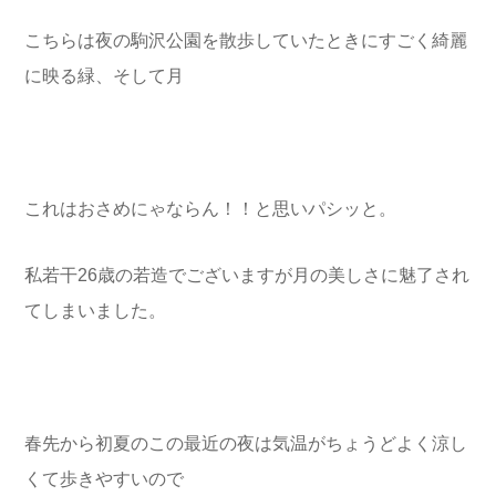
こちらは夜の駒沢公園を散歩していたときにすごく綺麗
に映る緑、そして月
これはおさめにゃならん！！と思いパシッと。
私若干26歳の若造でございますが月の美しさに魅了され
てしまいました。
春先から初夏のこの最近の夜は気温がちょうどよく涼し
くて歩きやすいので