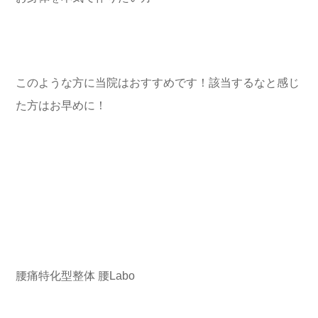
このような方に当院はおすすめです！該当するなと感じ
た方はお早めに！
腰痛特化型整体 腰Labo