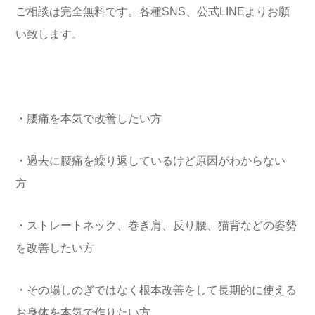
ご相談は完全無料です。各種SNS、公式LINEよりお願
い致します。
・腰痛を本気で改善したい方
・過去に腰痛を繰り返しているけど原因がわからない
方
・ストレートネック、巻き肩、反り腰、猫背などの姿勢
を改善したい方
・その場しのぎではなく根本改善をして長期的に使える
お身体を本気で作りたい方